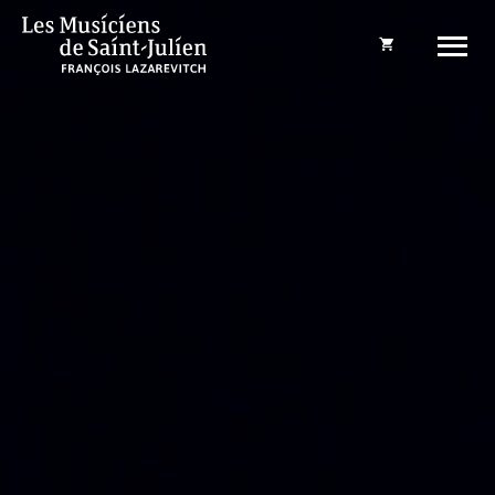
Panier