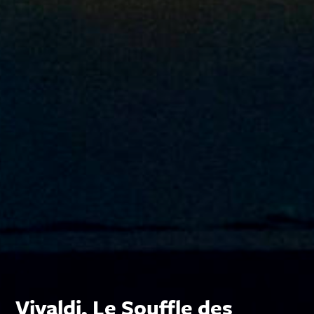
Vivaldi, Le Souffle des